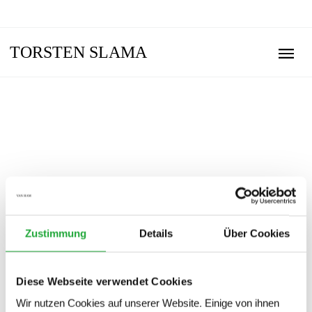
TORSTEN SLAMA
Zustimmung
Details
Über Cookies
Diese Webseite verwendet Cookies
Wir nutzen Cookies auf unserer Website. Einige von ihnen