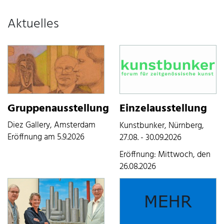
Aktuelles
Gruppenausstellung
Einzelausstellung
Diez Gallery, Amsterdam
Kunstbunker, Nürnberg,
Eröffnung am 5.9.2026
27.08. - 30.09.2026
Eröffnung: Mittwoch, den
26.08.2026