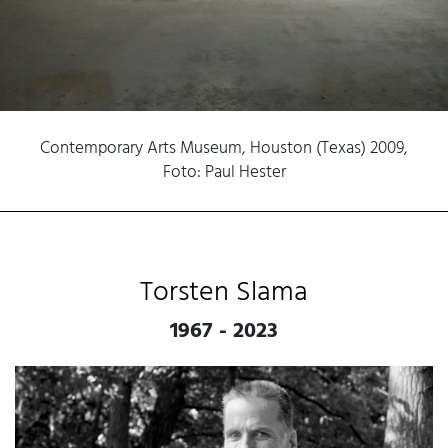
Contemporary Arts Museum, Houston (Texas) 2009,
Foto: Paul Hester
Torsten Slama
1967 - 2023