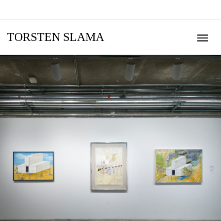
TORSTEN SLAMA