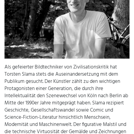
Als gefeierter Bildtechniker von Zivilisationskritik hat
Torsten Slama stets die Auseinandersetzung mit dem
Publikum gesucht. Der Künstler zählt zu den wichtigen
Protagonisten einer Generation, die durch ihre
Intellektualität den Szenewechsel von Köln nach Berlin ab
Mitte der 1990er Jahre mitgeprägt haben. Slama rezipiert
Geschichte, Gesellschaftswandel sowie Comic und
Science-Fiction-Literatur hinsichtlich Menschsein,
Modernität und Maschinenwelt. Der figurative Malstil und
die technische Virtuosität der Gemälde und Zeichnungen